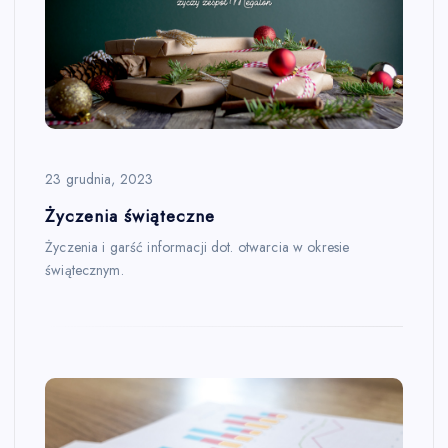
23 grudnia, 2023
Życzenia świąteczne
Życzenia i garść informacji dot. otwarcia w okresie
świątecznym.