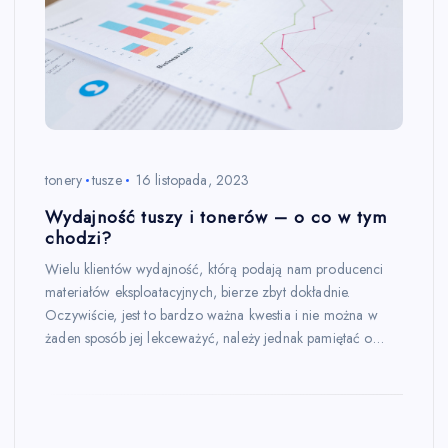
tonery
tusze
16 listopada, 2023
Wydajność tuszy i tonerów – o co w tym
chodzi?
Wielu klientów wydajność, którą podają nam producenci
materiałów eksploatacyjnych, bierze zbyt dokładnie.
Oczywiście, jest to bardzo ważna kwestia i nie można w
żaden sposób jej lekceważyć, należy jednak pamiętać o…