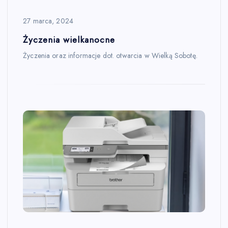
27 marca, 2024
Życzenia wielkanocne
Życzenia oraz informacje dot. otwarcia w Wielką Sobotę.