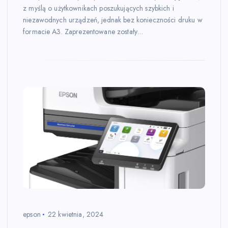
z myślą o użytkownikach poszukujących szybkich i
niezawodnych urządzeń, jednak bez konieczności druku w
formacie A3. Zaprezentowane zostały…
epson
22 kwietnia, 2024