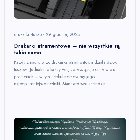
drukarki
tusze
29 grudnia, 2023
Drukarki atramentowe – nie wszystkie są
takie same
Każdy z nas wie, że drukarka atramentowa działa dzięki
tuszowi. Jednak nie każdy wie, że występuje on w wielu
postaciach – w tym artykule omówimy jego
najpopularniejsze nośniki. Standardowe kartridże…